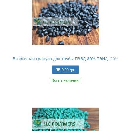
Вторичная гранула для трубы ПЭВД 80% ПЭНД+20%
0.00 грн
Есть в наличии