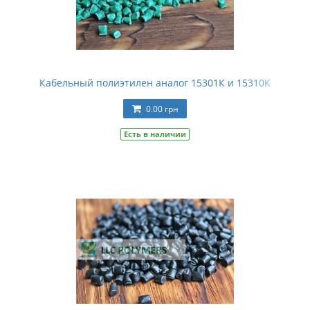
Кабельный полиэтилен аналог 15301К и 15310К
0.00 грн
Есть в наличии