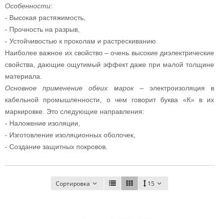
Особенности:
- Высокая растяжимость,
- Прочность на разрыв,
- Устойчивостью к проколам и растрескиванию.
Наиболее важное их свойство – очень высокие диэлектрические
свойства, дающие ощутимый эффект даже при малой толщине
материала.
Основное применение обеих марок
– электроизоляция в
кабельной промышленности, о чем говорит буква «К» в их
маркировке. Это следующие направления:
- Наложение изоляции,
- Изготовление изоляционных оболочек,
- Создание защитных покровов.
Сортировка
15