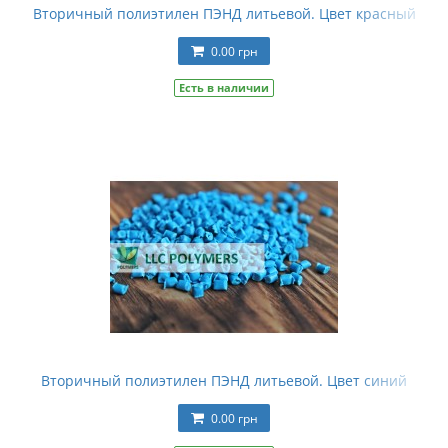
Вторичный полиэтилен ПЭНД литьевой. Цвет красный
0.00 грн
Есть в наличии
Вторичный полиэтилен ПЭНД литьевой. Цвет синий
0.00 грн