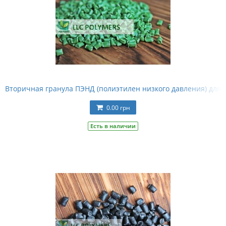
Вторичная гранула ПЭНД (полиэтилен низкого давления) для 
0.00 грн
Есть в наличии