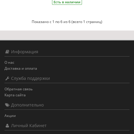
Есть в наличии
Показано с 1 по 6 из 6 (всего 1 страниц)
Информация
О нас
Доставка и оплата
Служба поддержки
Обратная связь
Карта сайта
Дополнительно
Акции
Личный Кабинет