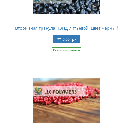
Вторичная гранула ПЭНД литьевой. Цвет черный
0.00 грн
Есть в наличии