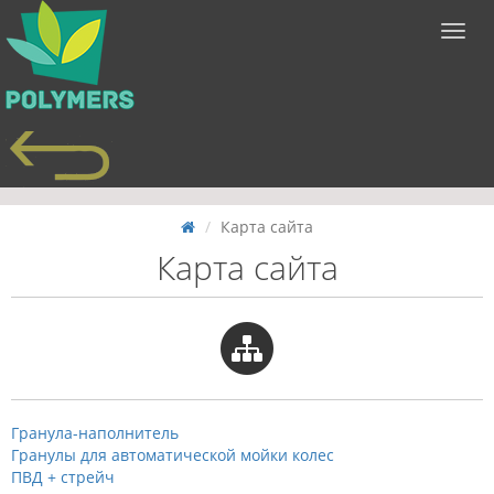
Карта сайта
Карта сайта
Гранула-наполнитель
Гранулы для автоматической мойки колес
ПВД + стрейч