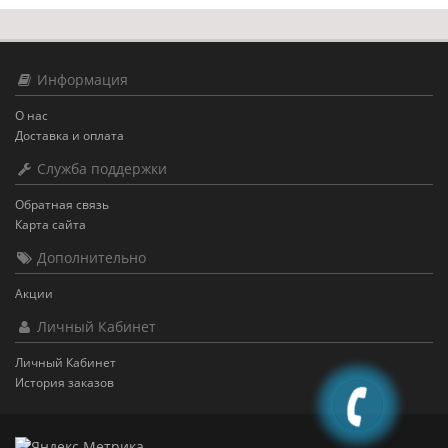
Информация
О нас
Доставка и оплата
Служба поддержки
Обратная связь
Карта сайта
Дополнительно
Акции
Личный Кабинет
Личный Кабинет
История заказов