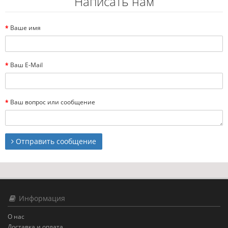
Написать нам
Ваше имя
Ваш E-Mail
Ваш вопрос или сообщение
Отправить сообщение
Информация
О нас
Доставка и оплата