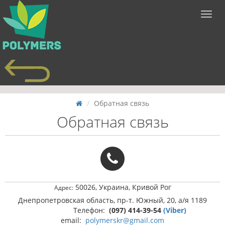
Обратная связь
Обратная связь
50026, Украина, Кривой Рог
Адрес:
Днепропетровская область, пр-т. Южный, 20, а/я 1189
Телефон:
(097) 414-39-54
(Viber)
email:
polymerskr@gmail.com